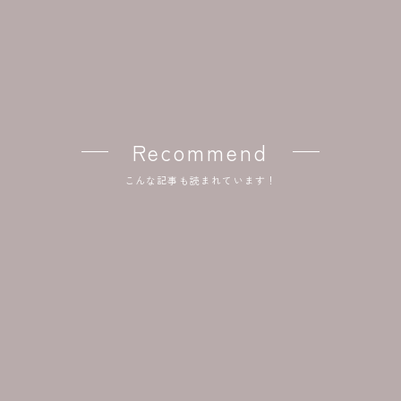
Recommend
こんな記事も読まれています！