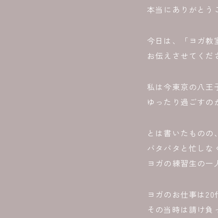
本当にありがとう
今日は、「ヨガ教
お伝えさせてくだ
私は今東京の八王
ゆったり過ごすの
とは書いたものの
バタバタと忙しな
ヨガの練習生の一
ヨガのお仕事は2
その当時は請け負